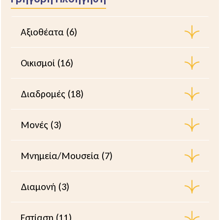
Αξιοθέατα (6)
Οικισμοί (16)
Διαδρομές (18)
Μονές (3)
Μνημεία/Μουσεία (7)
Διαμονή (3)
Εστίαση (11)