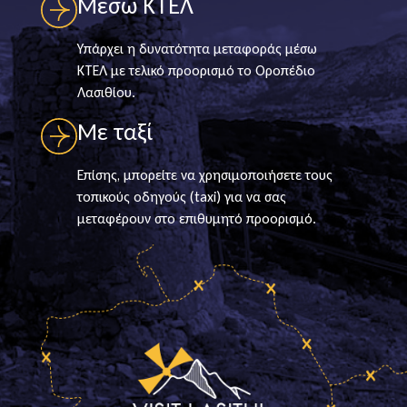
Μέσω ΚΤΕΛ
Υπάρχει η δυνατότητα μεταφοράς μέσω
ΚΤΕΛ με τελικό προορισμό το Οροπέδιο
Λασιθίου.
Με ταξί
Επίσης, μπορείτε να χρησιμοποιήσετε τους
τοπικούς οδηγούς (taxi) για να σας
μεταφέρουν στο επιθυμητό προορισμό.