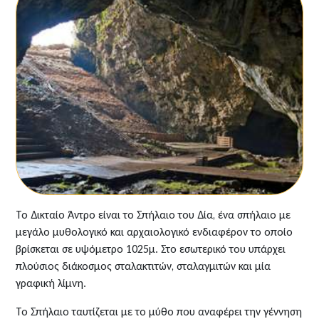
Το Δικταίο Άντρο είναι το Σπήλαιο του Δία, ένα σπήλαιο με
μεγάλο μυθολογικό και αρχαιολογικό ενδιαφέρον το οποίο
βρίσκεται σε υψόμετρο 1025μ. Στο εσωτερικό του υπάρχει
πλούσιος διάκοσμος σταλακτιτών, σταλαγμιτών και μία
γραφική λίμνη.
Το Σπήλαιο ταυτίζεται με το μύθο που αναφέρει την γέννηση