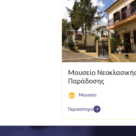
Μουσείο Νεοκλασική
Παράδοσης
Μουσεία
Περισσότερα