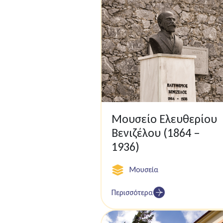
Μουσείο Ελευθερίου
Βενιζέλου (1864 –
1936)
Μουσεία
Περισσότερα