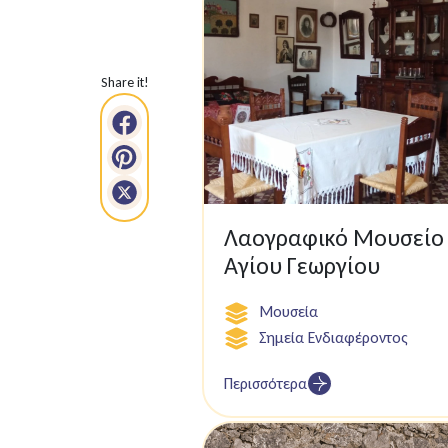
Share it!
Λαογραφικό Μουσείο
Αγίου Γεωργίου
Μουσεία
Σημεία Ενδιαφέροντος
Περισσότερα