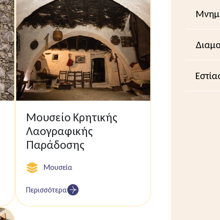
Μνημε
Διαμο
Εστία
Μουσείο Κρητικής
Λαογραφικής
Παράδοσης
Μουσεία
Περισσότερα