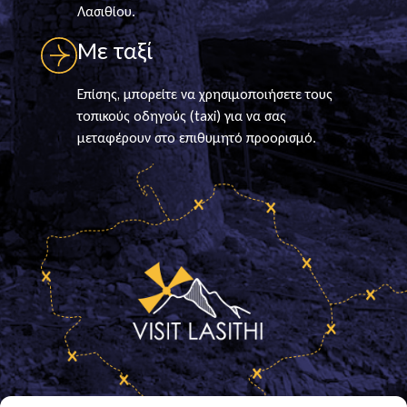
Λασιθίου.
Με ταξί
Επίσης, μπορείτε να χρησιμοποιήσετε τους
τοπικούς οδηγούς (taxi) για να σας
μεταφέρουν στο επιθυμητό προορισμό.