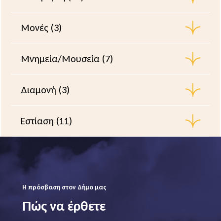
Μονές (3)
Μνημεία/Μουσεία (7)
Διαμονή (3)
Εστίαση (11)
Η πρόσβαση στον Δήμο μας
Πώς να έρθετε