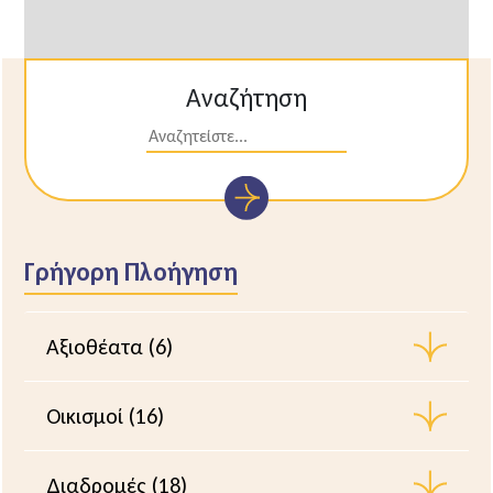
Αναζήτηση
Γρήγορη Πλοήγηση
Αξιοθέατα (6)
Οικισμοί (16)
Διαδρομές (18)