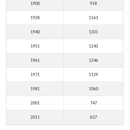
1900
918
1928
1163
1940
1331
1951
1243
1961
1246
1971
1129
1981
1060
2001
747
2011
637