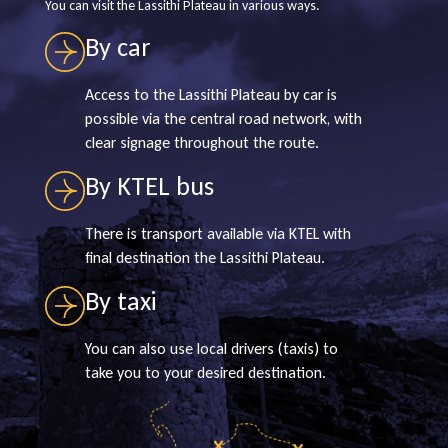
You can visit the Lassithi Plateau in various ways.
By car
Access to the Lassithi Plateau by car is
possible via the central road network, with
clear signage throughout the route.
By KTEL bus
There is transport available via KTEL with
final destination the Lassithi Plateau.
By taxi
You can also use local drivers (taxis) to
take you to your desired destination.