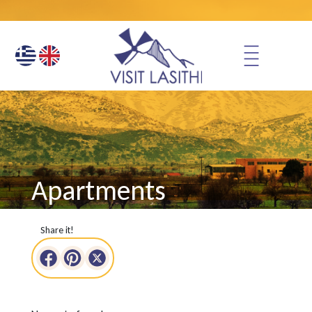
Apartments
Share it!