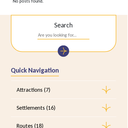
No posts found.
Search
Quick Navigation
Attractions (7)
Settlements (16)
Routes (18)