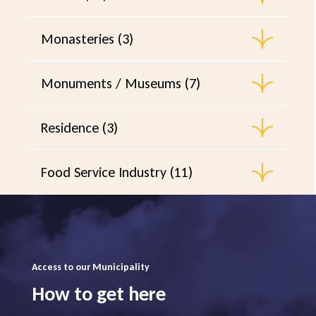
Monasteries (3)
Monuments / Museums (7)
Residence (3)
Food Service Industry (11)
Access to our Municipality
How to get here